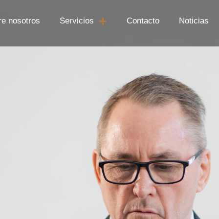
re nosotros
Servicios
Contacto
Noticias