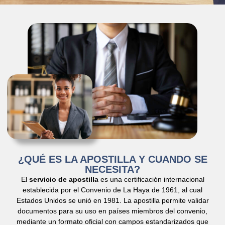
¿QUÉ ES LA APOSTILLA Y CUANDO SE
NECESITA?
El
servicio de apostilla
es una certificación internacional
establecida por el Convenio de La Haya de 1961, al cual
Estados Unidos se unió en 1981. La apostilla permite validar
documentos para su uso en países miembros del convenio,
mediante un formato oficial con campos estandarizados que