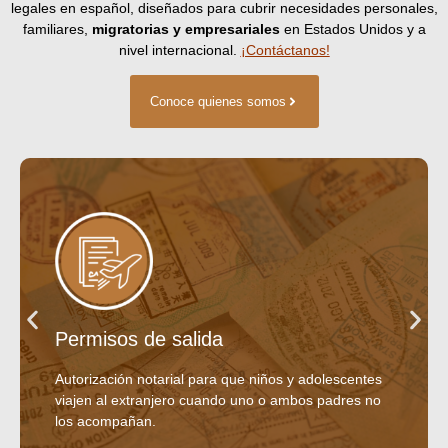
legales en español, diseñados para cubrir necesidades personales,
familiares,
migratorias y empresariales
en
Estados Unidos
y a
nivel internacional.
¡Contáctanos!
Conoce quienes somos
Permisos de salida
Autorización notarial para que niños y adolescentes
viajen al extranjero cuando uno o ambos padres no
los acompañan.