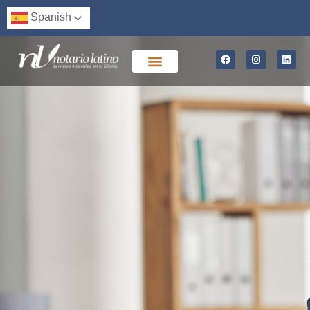
Spanish